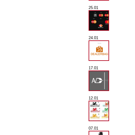
25.01
24.01
17.01
12.01
07.01