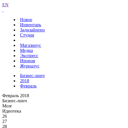
EN
Новое
Инвентарь
Задизайнено
Студия
Магазинус
Медиа
Экспресс
Иронов
Журналус
Бизнес-линч
2018
Февраль
Февраль 2018
Бизнес-линч
Мозг
Идиотека
26
27
28