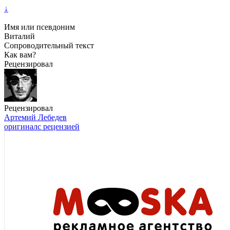
↓
Имя или псевдоним
Виталий
Сопроводительный текст
Как вам?
Рецензировал
Рецензировал
Артемий Лебедев
оригинал
с рецензией