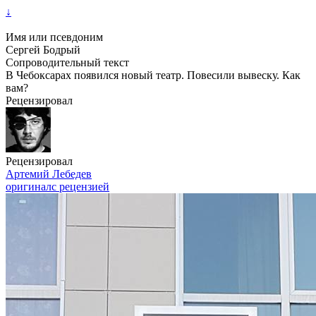
↓
Имя или псевдоним
Сергей Бодрый
Сопроводительный текст
В Чебоксарах появился новый театр. Повесили вывеску. Как
вам?
Рецензировал
Рецензировал
Артемий Лебедев
оригинал
с рецензией