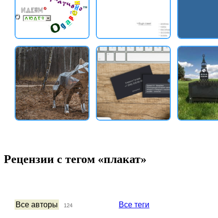
Рецензии с тегом «плакат»
Все авторы
Все теги
124