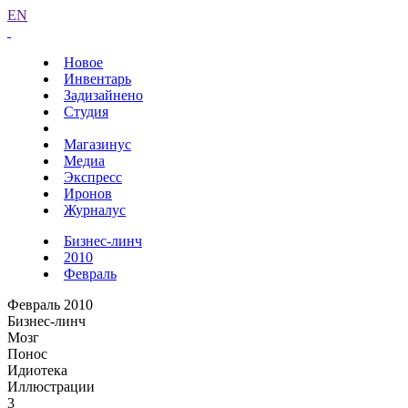
EN
Новое
Инвентарь
Задизайнено
Студия
Магазинус
Медиа
Экспресс
Иронов
Журналус
Бизнес-линч
2010
Февраль
Февраль 2010
Бизнес-линч
Мозг
Понос
Идиотека
Иллюстрации
3