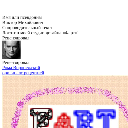
Имя или псевдоним
Виктор Михайлович
Сопроводительный текст
Логотип моей студии дизайна «Фарт»!
Рецензировал
Рецензировал
Рома Воронежский
оригинал
с рецензией