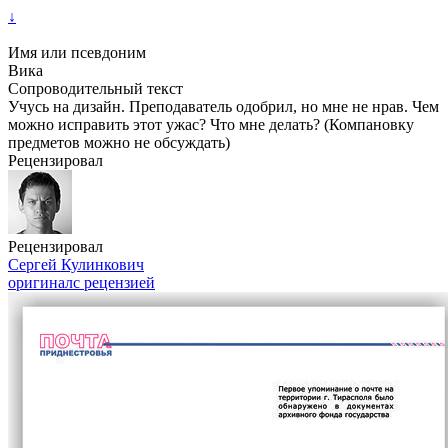
↓
Имя или псевдоним
Вика
Сопроводительный текст
Учусь на дизайн. Преподаватель одобрил, но мне не нрав. Чем
можно исправить этот ужас? Что мне делать? (Компановку
предметов можно не обсуждать)
Рецензировал
Рецензировал
Сергей Кулинкович
оригинал
с рецензией