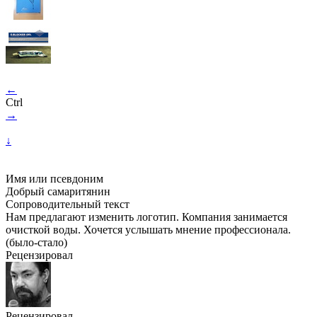
←
Ctrl
→
↓
Имя или псевдоним
Добрый самаритянин
Сопроводительный текст
Нам предлагают изменить логотип. Компания занимается
очисткой воды. Хочется услышать мнение профессионала.
(было-стало)
Рецензировал
Рецензировал