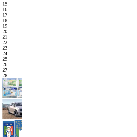
15
16
17
18
19
20
21
22
23
24
25
26
27
28