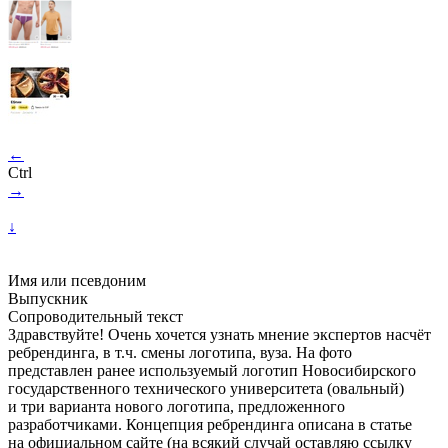
←
Ctrl
→
↓
Имя или псевдоним
Выпускник
Сопроводительный текст
Здравствуйте! Очень хочется узнать мнение экспертов насчёт
ребрендинга, в т.ч. смены логотипа, вуза. На фото
представлен ранее используемый логотип Новосибирского
государственного технического университета (овальный)
и три варианта нового логотипа, предложенного
разработчиками. Концепция ребрендинга описана в статье
на официальном сайте (на всякий случай оставляю ссылку