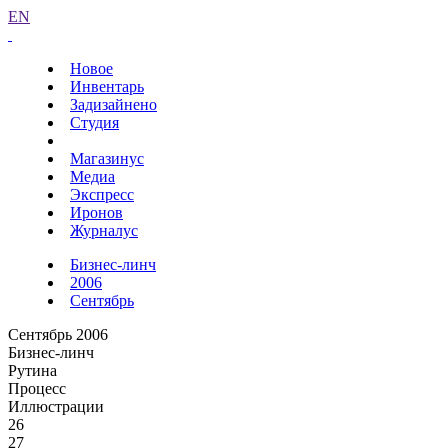
EN
Новое
Инвентарь
Задизайнено
Студия
Магазинус
Медиа
Экспресс
Иронов
Журналус
Бизнес-линч
2006
Сентябрь
Сентябрь 2006
Бизнес-линч
Рутина
Процесс
Иллюстрации
26
27