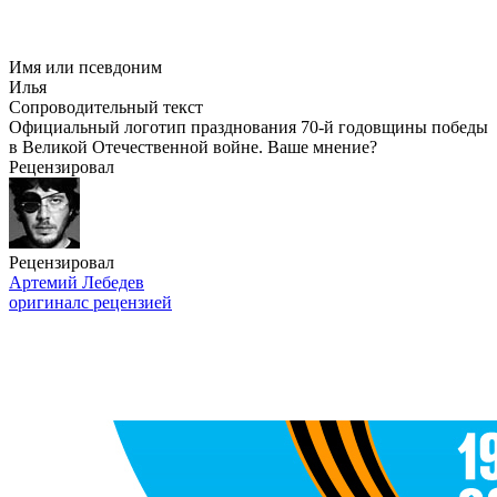
Имя или псевдоним
Илья
Сопроводительный текст
Официальный логотип празднования 70-й годовщины победы
в Великой Отечественной войне. Ваше мнение?
Рецензировал
Рецензировал
Артемий Лебедев
оригинал
с рецензией