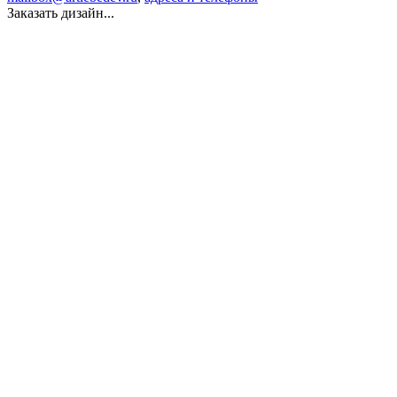
Заказать дизайн...