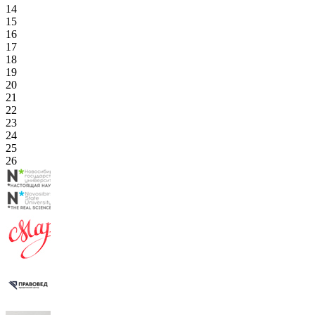
14
15
16
17
18
19
20
21
22
23
24
25
26