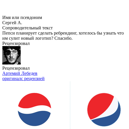
Имя или псевдоним
Сергей А.
Сопроводительный текст
Пепси планирует сделать ребрендинг, хотелось бы узнать что
им сулит новый логотип? Спасибо.
Рецензировал
Рецензировал
Артемий Лебедев
оригинал
с рецензией