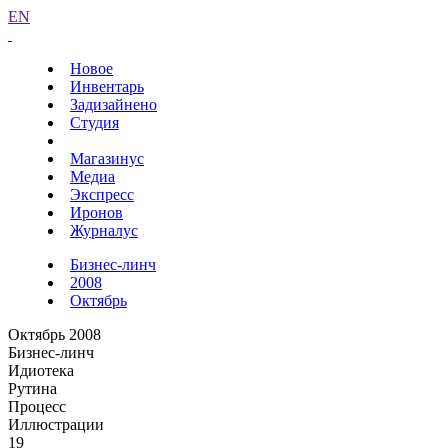
EN
Новое
Инвентарь
Задизайнено
Студия
Магазинус
Медиа
Экспресс
Иронов
Журналус
Бизнес-линч
2008
Октябрь
Октябрь 2008
Бизнес-линч
Идиотека
Рутина
Процесс
Иллюстрации
19