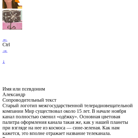
←
Ctrl
→
↓
Имя или псевдоним
Александр
Сопроводительный текст
Старый логотип межгосударственной телерадиовещательной
компании Мир существовал около 15 лет. В начале ноября
канал полностью сменил «одёжку». Основная цветовая
палитра оформления канала такая же, как у нашей планеты
при взгляде на нее из космоса — сине-зеленая. Как нам
кажется, это вполне отражает название телеканала.