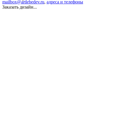
mailbox@artlebedev.ru
,
адреса и телефоны
Заказать дизайн...