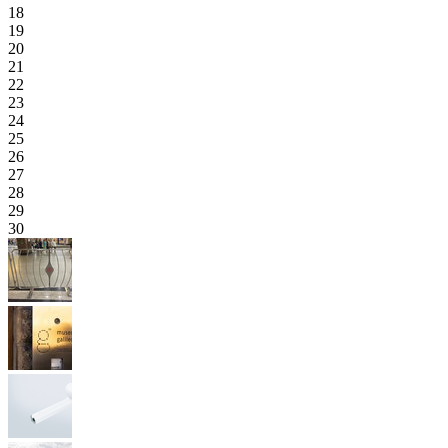
18
19
20
21
22
23
24
25
26
27
28
29
30