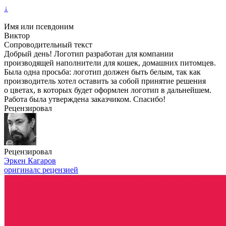
↓
Имя или псевдоним
Виктор
Сопроводительный текст
Добрый день! Логотип разработан для компании
производящей наполнители для кошек, домашних питомцев.
Была одна просьба: логотип должен быть белым, так как
производитель хотел оставить за собой принятие решения
о цветах, в которых будет оформлен логотип в дальнейшем.
Работа была утверждена заказчиком. Спасибо!
Рецензировал
Рецензировал
Эркен Кагаров
оригинал
с рецензией