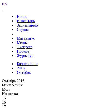
EN
Новое
Инвентарь
Задизайнено
Студия
Магазинус
Медиа
Экспресс
Иронов
Журналус
Бизнес-линч
2016
Октябрь
Октябрь 2016
Бизнес-линч
Мозг
Идиотека
15
16
17