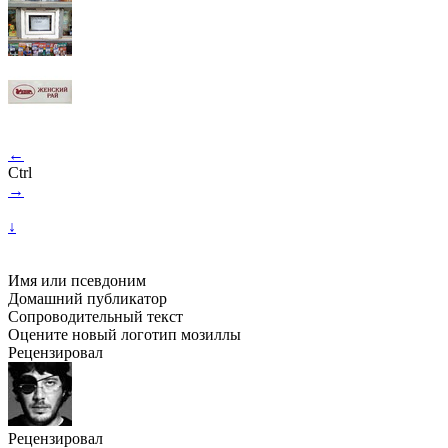
←
Ctrl
→
↓
Имя или псевдоним
Домашний публикатор
Сопроводительный текст
Оцените новый логотип мозиллы
Рецензировал
Рецензировал