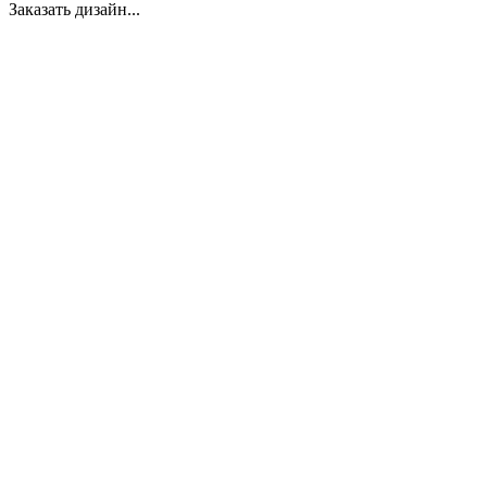
Заказать дизайн...