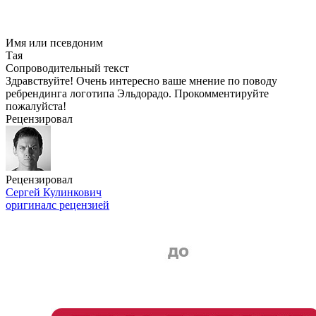
Имя или псевдоним
Тая
Сопроводительный текст
Здравствуйте! Очень интересно ваше мнение по поводу
ребрендинга логотипа Эльдорадо. Прокомментируйте
пожалуйста!
Рецензировал
Рецензировал
Сергей Кулинкович
оригинал
с рецензией