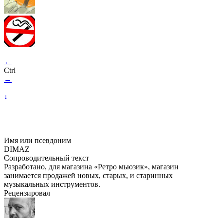
←
Ctrl
→
↓
Имя или псевдоним
DIMAZ
Сопроводительный текст
Разработано, для магазина «Ретро мьюзик», магазин
занимается продажей новых, старых, и старинных
музыкальных инструментов.
Рецензировал