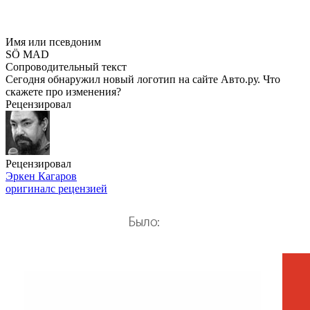
Имя или псевдоним
SÖ MAD
Сопроводительный текст
Сегодня обнаружил новый логотип на сайте Авто.ру. Что
скажете про изменения?
Рецензировал
Рецензировал
Эркен Кагаров
оригинал
с рецензией