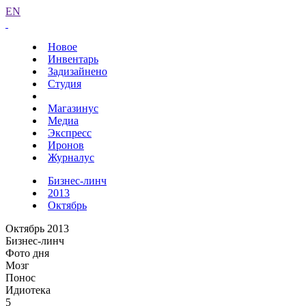
EN
Новое
Инвентарь
Задизайнено
Студия
Магазинус
Медиа
Экспресс
Иронов
Журналус
Бизнес-линч
2013
Октябрь
Октябрь 2013
Бизнес-линч
Фото дня
Мозг
Понос
Идиотека
5