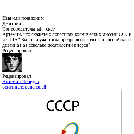
Имя или псевдоним
Дмитрий
Сопроводительный текст
Артемий, что скажете о логотипах космических миссий СССР
и США? Было ли уже тогда предрешено качество российского
дизайна на несколько десятилетий вперед?
Рецензировал
Рецензировал
Артемий Лебедев
оригинал
с рецензией