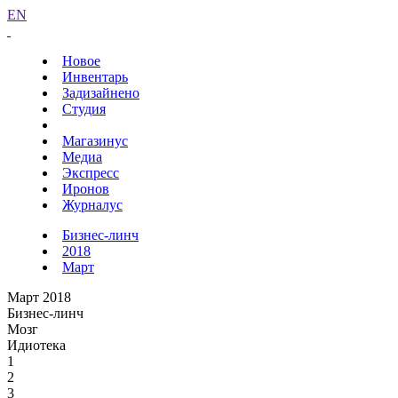
EN
Новое
Инвентарь
Задизайнено
Студия
Магазинус
Медиа
Экспресс
Иронов
Журналус
Бизнес-линч
2018
Март
Март 2018
Бизнес-линч
Мозг
Идиотека
1
2
3