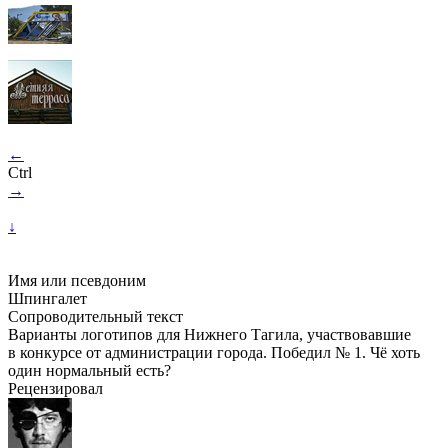
←
Ctrl
→
↓
Имя или псевдоним
Шпингалет
Сопроводительный текст
Варианты логотипов для Нижнего Тагила, участвовавшие
в конкурсе от администрации города. Победил № 1. Чё хоть
один нормальный есть?
Рецензировал