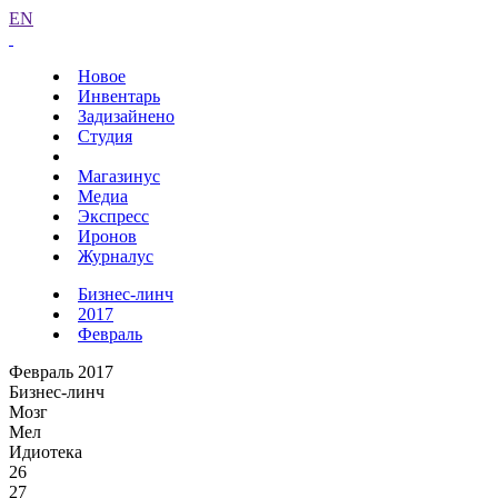
EN
Новое
Инвентарь
Задизайнено
Студия
Магазинус
Медиа
Экспресс
Иронов
Журналус
Бизнес-линч
2017
Февраль
Февраль 2017
Бизнес-линч
Мозг
Мел
Идиотека
26
27