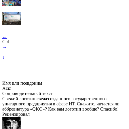
←
Ctrl
→
↓
Имя или псевдоним
Aziz
Сопроводительный текст
Свежий логотип свежесозданного государственного
унитарного предприятия в сфере ИТ. Скажите, читается ли
аббревиатура «QKO»? Как вам логотип вообще? Спасибо!
Рецензировал