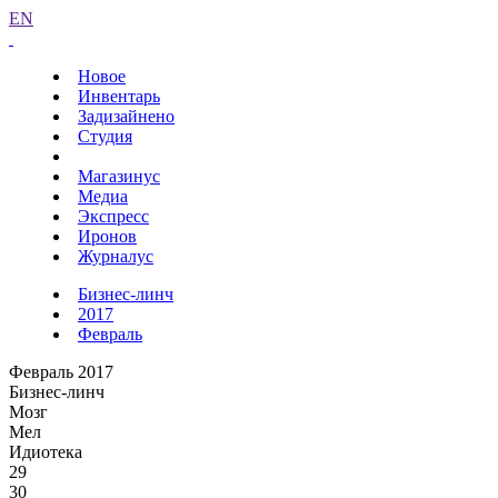
EN
Новое
Инвентарь
Задизайнено
Студия
Магазинус
Медиа
Экспресс
Иронов
Журналус
Бизнес-линч
2017
Февраль
Февраль 2017
Бизнес-линч
Мозг
Мел
Идиотека
29
30