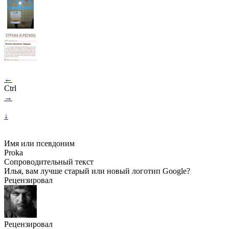
←
Ctrl
→
↓
Имя или псевдоним
Proka
Сопроводительный текст
Илья, вам лучше старый или новый логотип Google?
Рецензировал
Рецензировал