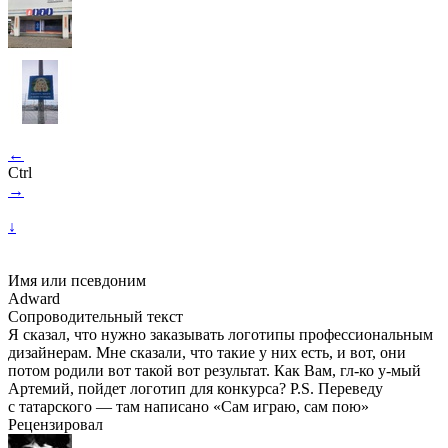
←
Ctrl
→
↓
Имя или псевдоним
Adward
Сопроводительный текст
Я сказал, что нужно заказывать логотипы профессиональным
дизайнерам. Мне сказали, что такие у них есть, и вот, они
потом родили вот такой вот результат. Как Вам, гл-ко у-мый
Артемий, пойдет логотип для конкурса? P.S. Переведу
с татарского — там написано «Сам играю, сам пою»
Рецензировал