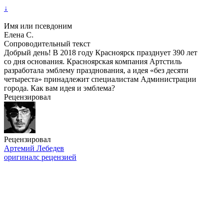
↓
Имя или псевдоним
Елена С.
Сопроводительный текст
Добрый день! В 2018 году Красноярск празднует 390 лет
со дня основания. Красноярская компания Артстиль
разработала эмблему празднования, а идея «без десяти
четыреста» принадлежит специалистам Администрации
города. Как вам идея и эмблема?
Рецензировал
Рецензировал
Артемий Лебедев
оригинал
с рецензией