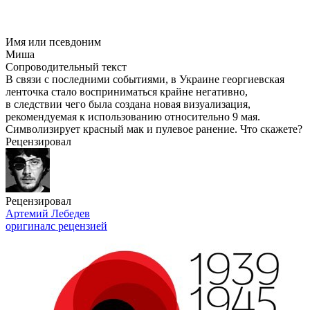
Имя или псевдоним
Миша
Сопроводительный текст
В связи с последними событиями, в Украине георгиевская
ленточка стало восприниматься крайне негативно,
в следствии чего была создана новая визуализация,
рекомендуемая к использованию относительно 9 мая.
Символизирует красный мак и пулевое ранение. Что скажете?
Рецензировал
Рецензировал
Артемий Лебедев
оригинал
с рецензией