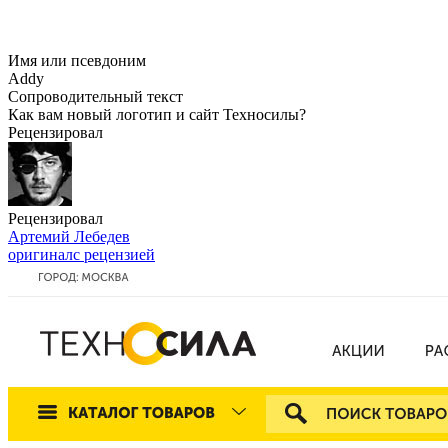
Имя или псевдоним
Addy
Сопроводительный текст
Как вам новый логотип и сайт Техносилы?
Рецензировал
Рецензировал
Артемий Лебедев
оригинал
с рецензией