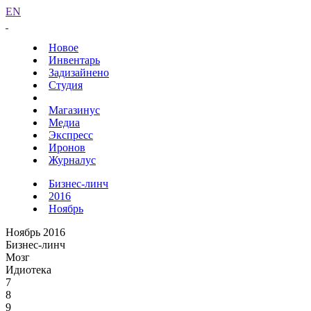
EN
Новое
Инвентарь
Задизайнено
Студия
Магазинус
Медиа
Экспресс
Иронов
Журналус
Бизнес-линч
2016
Ноябрь
Ноябрь 2016
Бизнес-линч
Мозг
Идиотека
7
8
9