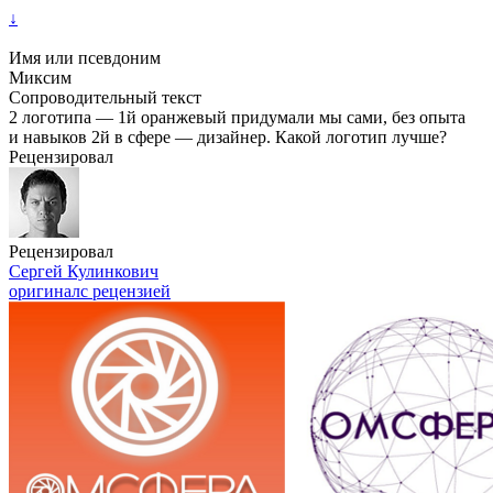
↓
Имя или псевдоним
Миксим
Сопроводительный текст
2 логотипа — 1й оранжевый придумали мы сами, без опыта
и навыков 2й в сфере — дизайнер. Какой логотип лучше?
Рецензировал
Рецензировал
Сергей Кулинкович
оригинал
с рецензией