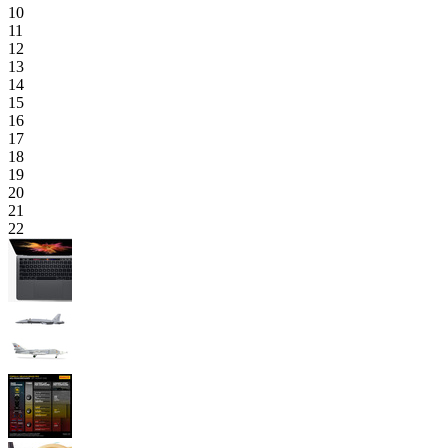
10
11
12
13
14
15
16
17
18
19
20
21
22