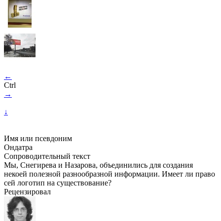
←
Ctrl
→
↓
Имя или псевдоним
Ондатра
Сопроводительный текст
Мы, Снегирева и Назарова, объединились для создания
некоей полезной разнообразной информации. Имеет ли право
сей логотип на существование?
Рецензировал