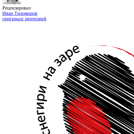
Рецензировал
Иван Тихомиров
оригинал
с рецензией