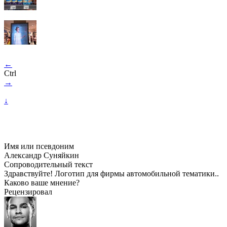
←
Ctrl
→
↓
Имя или псевдоним
Александр Суняйкин
Сопроводительный текст
Здравствуйте! Логотип для фирмы автомобильной тематики..
Каково ваше мнение?
Рецензировал