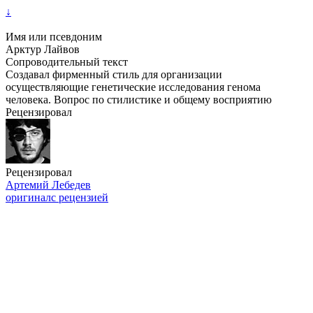
↓
Имя или псевдоним
Арктур Лайвов
Сопроводительный текст
Создавал фирменный стиль для организации
осуществляющие генетические исследования генома
человека. Вопрос по стилистике и общему восприятию
Рецензировал
Рецензировал
Артемий Лебедев
оригинал
с рецензией