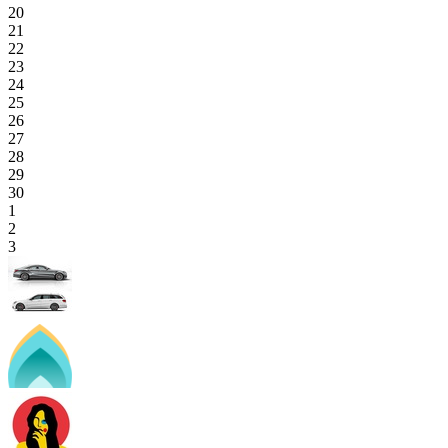
20
21
22
23
24
25
26
27
28
29
30
1
2
3