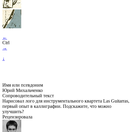
←
Ctrl
→
↓
Имя или псевдоним
Юрий Михальченко
Сопроводительный текст
Нарисовал лого для инструментального квартета Las Guitarras,
первый опыт в каллиграфии. Подскажите, что можно
улучшить?
Рецензировала