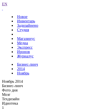
EN
Новое
Инвентарь
Задизайнено
Студия
Магазинус
Медиа
Экспресс
Иронов
Журналус
Бизнес-линч
2014
Ноябрь
Ноябрь 2014
Бизнес-линч
Фото дня
Мозг
Техдизайн
Идиотека
1