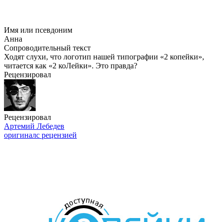
Имя или псевдоним
Анна
Сопроводительный текст
Ходят слухи, что логотип нашей типографии «2 копейки»,
читается как «2 коЛейки». Это правда?
Рецензировал
Рецензировал
Артемий Лебедев
оригинал
с рецензией