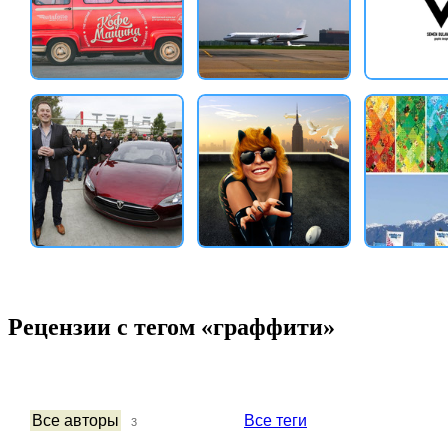
Рецензии с тегом «граффити»
Все авторы
Все теги
3