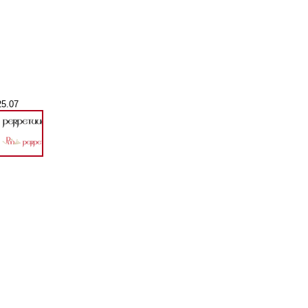
25.07