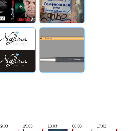
29.03
15.03
13.03
08.03
17.02