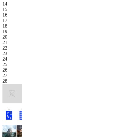
14
15
16
17
18
19
20
21
22
23
24
25
26
27
28