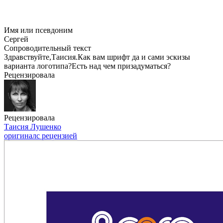
Имя или псевдоним
Сергей
Сопроводительный текст
Здравствуйте,Таисия.Как вам шрифт да и сами эскизы
варианта логотипа?Есть над чем призадуматься?
Рецензировала
Рецензировала
Таисия Лушенко
оригинал
с рецензией