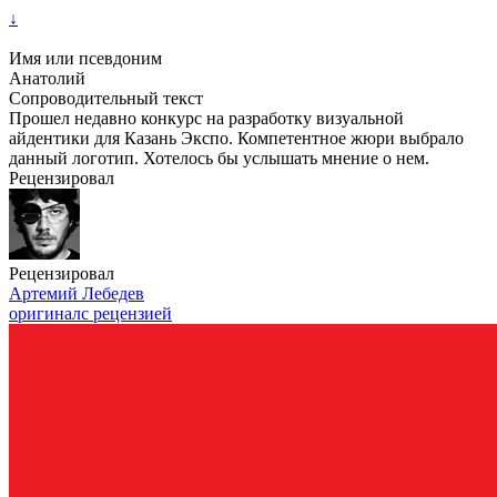
↓
Имя или псевдоним
Анатолий
Сопроводительный текст
Прошел недавно конкурс на разработку визуальной
айдентики для Казань Экспо. Компетентное жюри выбрало
данный логотип. Хотелось бы услышать мнение о нем.
Рецензировал
Рецензировал
Артемий Лебедев
оригинал
с рецензией