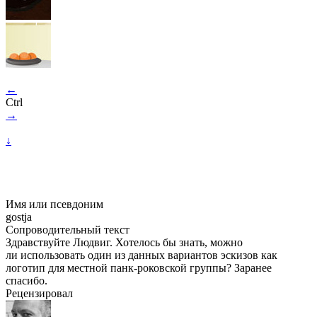
←
Ctrl
→
↓
Имя или псевдоним
gostja
Сопроводительный текст
Здравствуйте Людвиг. Хотелось бы знать, можно
ли использовать один из данных вариантов эскизов как
логотип для местной панк-роковской группы? Заранее
спасибо.
Рецензировал