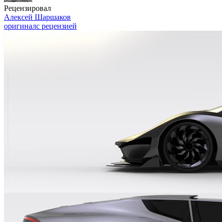
Рецензировал
Алексей Шаршаков
оригинал
с рецензией