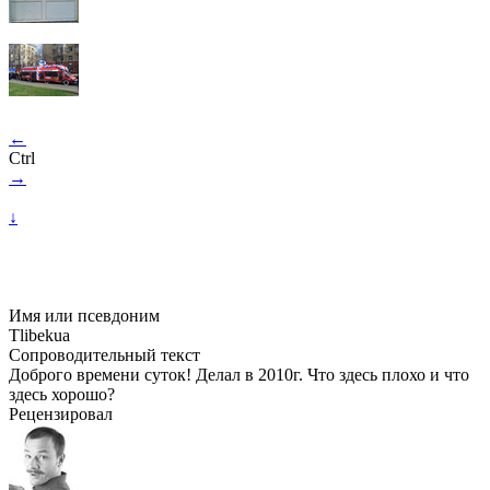
←
Ctrl
→
↓
Имя или псевдоним
Tlibekua
Сопроводительный текст
Доброго времени суток! Делал в 2010г. Что здесь плохо и что
здесь хорошо?
Рецензировал