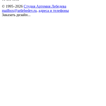
© 1995–2026
Студия Артемия Лебедева
mailbox@artlebedev.ru
,
адреса и телефоны
Заказать дизайн...