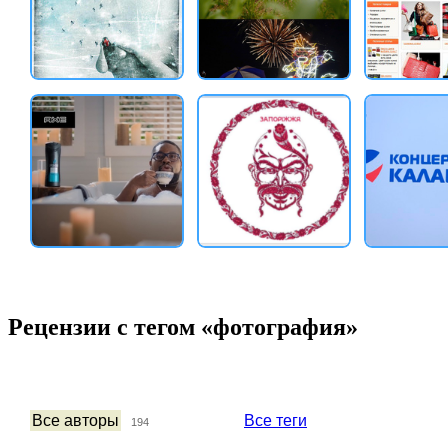
Рецензии с тегом «фотография»
Все авторы
Все теги
194