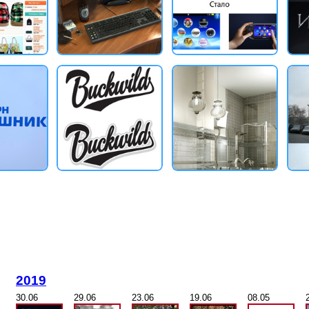
2019
30.06
29.06
23.06
19.06
08.05