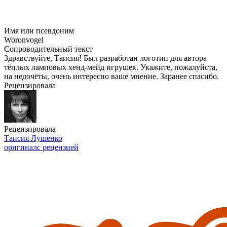
Имя или псевдоним
Woronvogel
Сопроводительный текст
Здравствуйте, Таисия! Был разработан логотип для автора
тёплых ламповых хенд-мейд игрушек. Укажите, пожалуйста,
на недочёты, очень интересно ваше мнение. Заранее спасибо.
Рецензировала
Рецензировала
Таисия Лушенко
оригинал
с рецензией