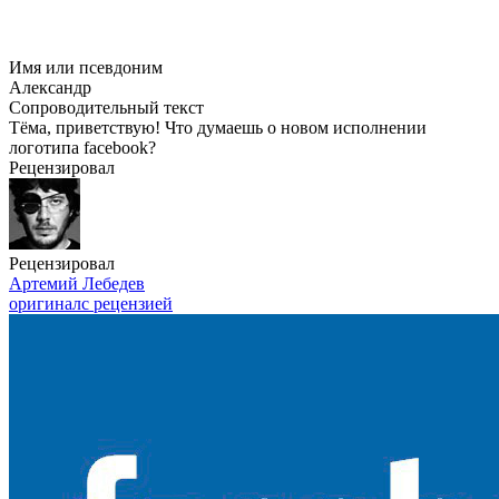
Имя или псевдоним
Александр
Сопроводительный текст
Тёма, приветствую! Что думаешь о новом исполнении
логотипа facebook?
Рецензировал
Рецензировал
Артемий Лебедев
оригинал
с рецензией