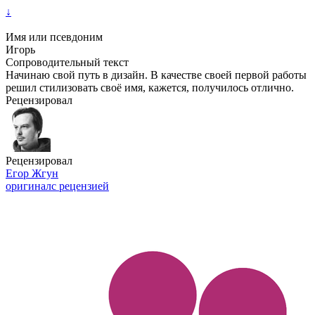
↓
Имя или псевдоним
Игорь
Сопроводительный текст
Начинаю свой путь в дизайн. В качестве своей первой работы
решил стилизовать своё имя, кажется, получилось отлично.
Рецензировал
Рецензировал
Егор Жгун
оригинал
с рецензией