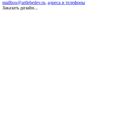
mailbox@artlebedev.ru
,
адреса и телефоны
Заказать дизайн...