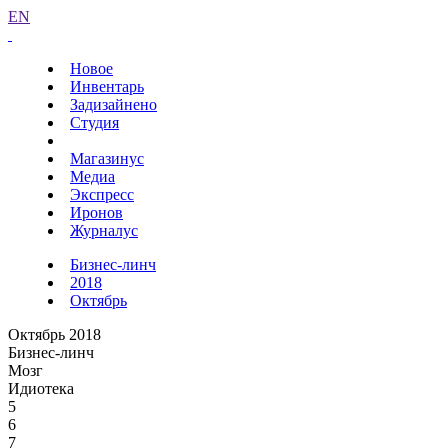
EN
Новое
Инвентарь
Задизайнено
Студия
Магазинус
Медиа
Экспресс
Иронов
Журналус
Бизнес-линч
2018
Октябрь
Октябрь 2018
Бизнес-линч
Мозг
Идиотека
5
6
7