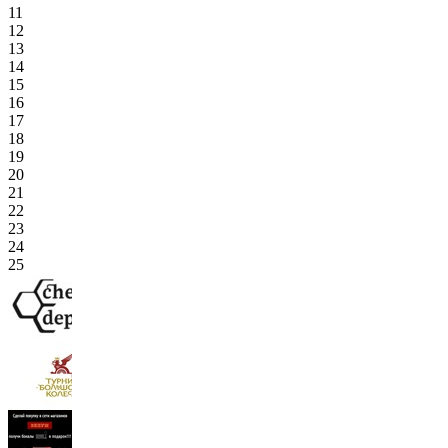
11
12
13
14
15
16
17
18
19
20
21
22
23
24
25