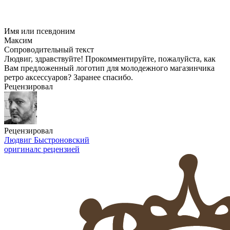
Имя или псевдоним
Максим
Сопроводительный текст
Людвиг, здравствуйте! Прокомментируйте, пожалуйста, как
Вам предложенный логотип для молодежного магазинчика
ретро аксессуаров? Заранее спасибо.
Рецензировал
Рецензировал
Людвиг Быстроновский
оригинал
с рецензией