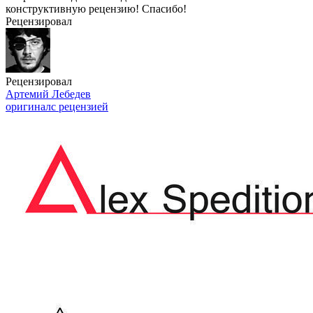
конструктивную рецензию! Спасибо!
Рецензировал
Рецензировал
Артемий Лебедев
оригинал
с рецензией