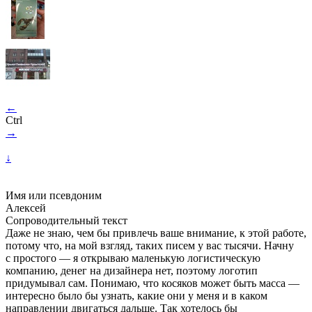
←
Ctrl
→
↓
Имя или псевдоним
Алексей
Сопроводительный текст
Даже не знаю, чем бы привлечь ваше внимание, к этой работе,
потому что, на мой взгляд, таких писем у вас тысячи. Начну
с простого — я открываю маленькую логистическую
компанию, денег на дизайнера нет, поэтому логотип
придумывал сам. Понимаю, что косяков может быть масса —
интересно было бы узнать, какие они у меня и в каком
направлении двигаться дальше. Так хотелось бы